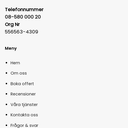
Telefonnummer
08-580 000 20
Org Nr
556563-4309
Meny
Hem
Om oss
Boka offert
Recensioner
Våra tjänster
Kontakta oss
Frågor & svar