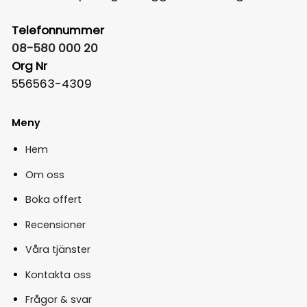
Telefonnummer
08-580 000 20
Org Nr
556563-4309
Meny
Hem
Om oss
Boka offert
Recensioner
Våra tjänster
Kontakta oss
Frågor & svar