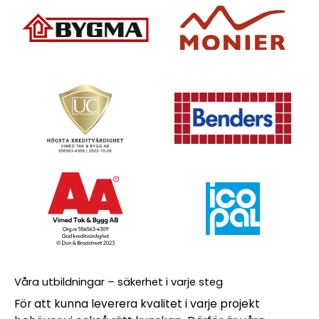
Våra utbildningar – säkerhet i varje steg
För att kunna leverera kvalitet i varje projekt