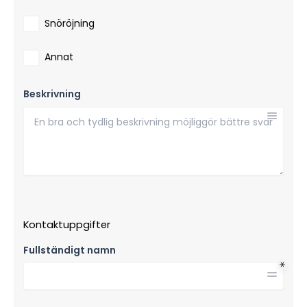
Snöröjning
Annat
Beskrivning
Kontaktuppgifter
Fullständigt namn