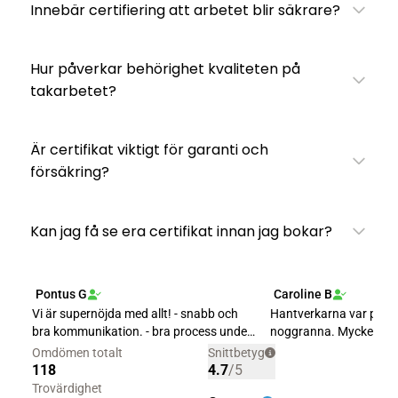
Innebär certifiering att arbetet blir säkrare?
Hur påverkar behörighet kvaliteten på
takarbetet?
Är certifikat viktigt för garanti och
försäkring?
Kan jag få se era certifikat innan jag bokar?