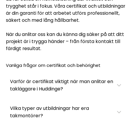
trygghet står i fokus. Våra certifikat och utbildningar
är din garanti för att arbetet utförs professionellt,
säkert och med lång hållbarhet.
När du anlitar oss kan du känna dig säker på att ditt
projekt är i trygga händer – från första kontakt till
färdigt resultat.
Vanliga frågor om certifikat och behörighet
Varför är certifikat viktigt när man anlitar en
takläggare i Huddinge?
Vilka typer av utbildningar har era
takmontörer?