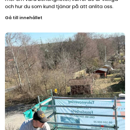
och hur du som kund tjänar på att anlita oss.
Gå till innehållet