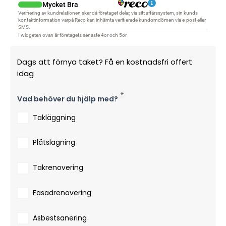
Dags att förnya taket? Få en kostnadsfri offert
idag
Vad behöver du hjälp med?
Takläggning
Plåtslagning
Takrenovering
Fasadrenovering
Asbestsanering