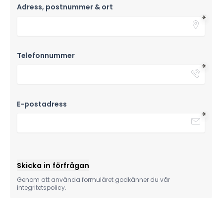
Adress, postnummer & ort
Telefonnummer
E-postadress
Skicka in förfrågan
Genom att använda formuläret godkänner du vår
integritetspolicy.