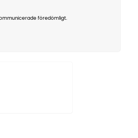
 kommunicerade föredömligt.