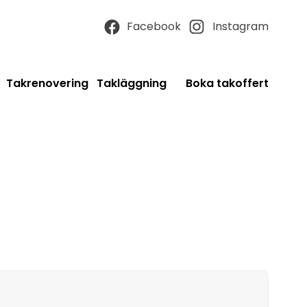
Facebook
Instagram
Takrenovering
Takläggning
Boka takoffert