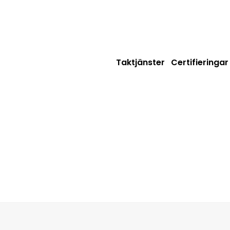
Taktjänster
Certifieringar