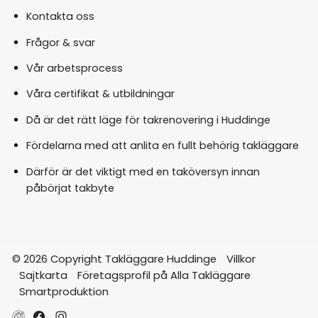
Kontakta oss
Frågor & svar
Vår arbetsprocess
Våra certifikat & utbildningar
Då är det rätt läge för takrenovering i Huddinge
Fördelarna med att anlita en fullt behörig takläggare
Därför är det viktigt med en taköversyn innan
påbörjat takbyte
© 2026 Copyright Takläggare Huddinge
Villkor
Sajtkarta
Företagsprofil på Alla Takläggare
Smartproduktion