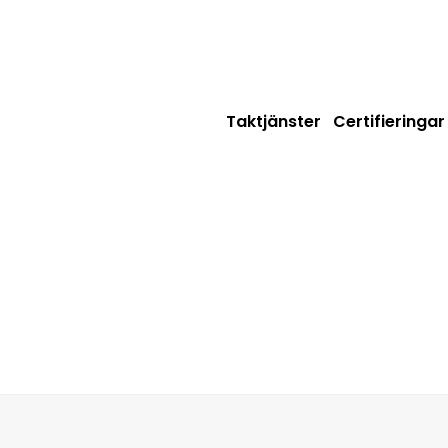
Taktjänster
Certifieringar